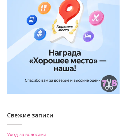
Свежие записи
Уход за волосами