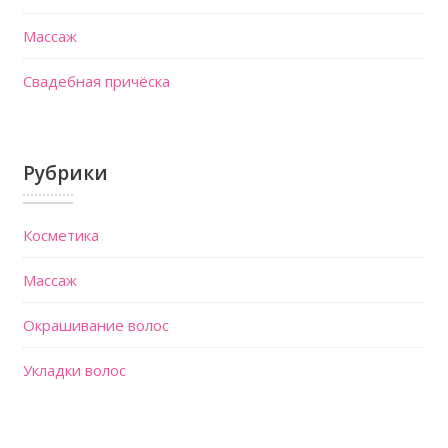
Массаж
Свадебная причёска
Рубрики
Косметика
Массаж
Окрашивание волос
Укладки волос