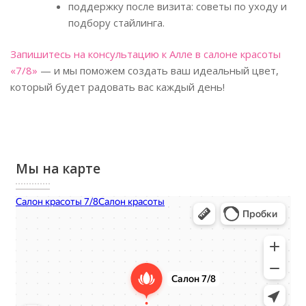
поддержку после визита: советы по уходу и
подбору стайлинга.
Запишитесь на консультацию к Алле в салоне красоты
«7/8»
— и мы поможем создать ваш идеальный цвет,
который будет радовать вас каждый день!
Мы на карте