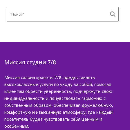
Миссия студии 7/8
Миссия салона красоты 7/8: предоставлять
высококлассные услуги по уходу за собой, помогая
клиентам обрести уверенность, подчеркнуть свою
индивидуальность и почувствовать гармонию с
собственным образом, обеспечивая дружелюбную,
комфортную и изысканную атмосферу, где каждый
посетитель будет чувствовать себя ценным и
особенным.