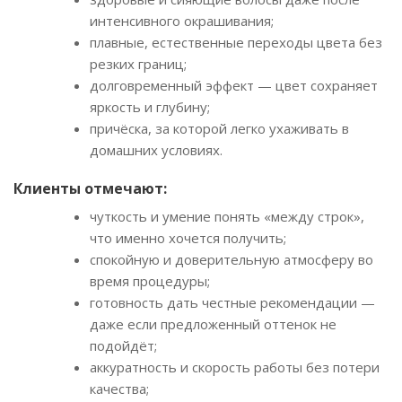
интенсивного окрашивания;
плавные, естественные переходы цвета без
резких границ;
долговременный эффект — цвет сохраняет
яркость и глубину;
причёска, за которой легко ухаживать в
домашних условиях.
Клиенты отмечают:
чуткость и умение понять «между строк»,
что именно хочется получить;
спокойную и доверительную атмосферу во
время процедуры;
готовность дать честные рекомендации —
даже если предложенный оттенок не
подойдёт;
аккуратность и скорость работы без потери
качества;