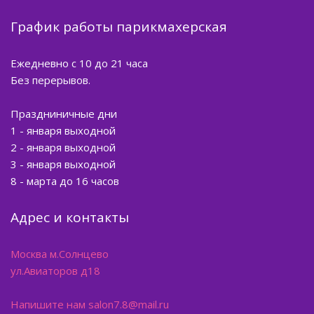
График работы парикмахерская
Ежедневно с 10 до 21 часа
Без перерывов.
Праздниничные дни
1 - января выходной
2 - января выходной
3 - января выходной
8 - марта до 16 часов
Адрес и контакты
Москва м.Солнцево
ул.Авиаторов д18
Напишите нам salon7.8@mail.ru