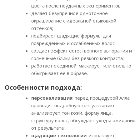
цвета после неудачных экспериментов;
делает безупречное однотонное
окрашивание с идеальной стыковкой
оттенков;
подбирает щадящие формулы для
повреждённых и ослабленных волос;
создаёт эффект естественного выгорания и
солнечные блики без резкого контраста;
работает с сединой: маскирует или стильно
обыгрывает её в образе.
Особенности подхода:
персонализация
: перед процедурой Алла
проводит подробную консультацию —
анализирует тон кожи, форму лица,
структуру волос, обсуждает уход и ожидания
от результата;
щадящие технологии
: использует