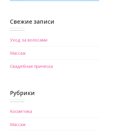
Свежие записи
Уход за волосами
Массаж
Свадебная причёска
Рубрики
Косметика
Массаж