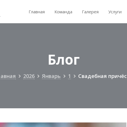
Главная
Команда
Галерея
Услуги
.
Блог
лавная
2026
Январь
1
Свадебная причёс