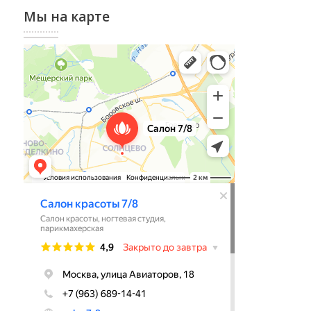
Мы на карте