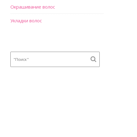
Окрашивание волос
Укладки волос