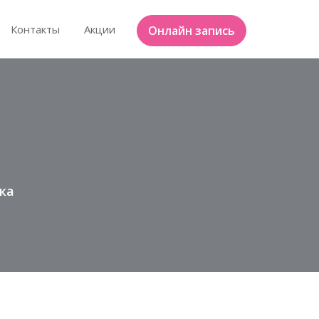
Контакты
Акции
Онлайн запись
ка