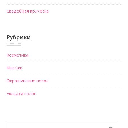
Свадебная причёска
Рубрики
Косметика
Массаж
Окрашивание волос
Укладки волос