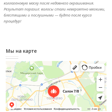
коллагеновую маску после недавнего окрашивания.
Результат поразил: волосы стали невероятно мягкими,
блестящими и послушными — будто после курса
процедур!
Мы на карте