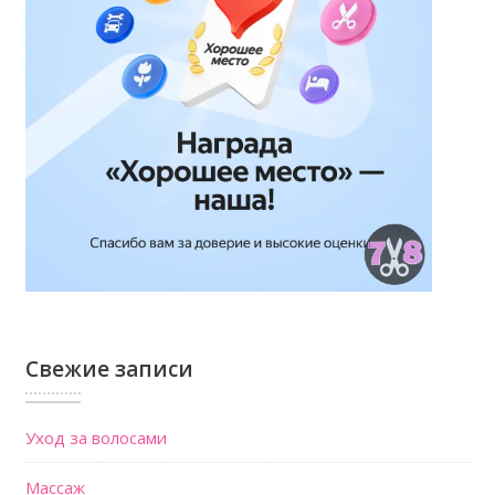
Свежие записи
Уход за волосами
Массаж