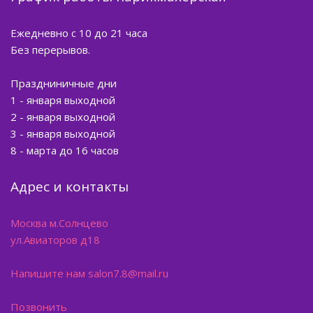
Ежедневно с 10 до 21 часа
Без перерывов.
Праздниничные дни
1 - января выходной
2 - января выходной
3 - января выходной
8 - марта до 16 часов
Адрес и контакты
Москва м.Солнцево
ул.Авиаторов д18
Напишите нам salon7.8@mail.ru
Позвонить