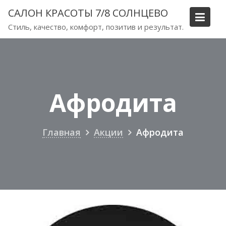
Перейти
САЛОН КРАСОТЫ 7/8 СОЛНЦЕВО
к
Стиль, качество, комфорт, позитив и результат.
содержимому
Афродита
Главная
Акции
Афродита