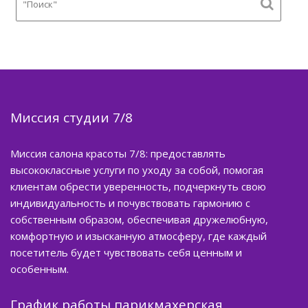
Миссия студии 7/8
Миссия салона красоты 7/8: предоставлять
высококлассные услуги по уходу за собой, помогая
клиентам обрести уверенность, подчеркнуть свою
индивидуальность и почувствовать гармонию с
собственным образом, обеспечивая дружелюбную,
комфортную и изысканную атмосферу, где каждый
посетитель будет чувствовать себя ценным и
особенным.
График работы парикмахерская