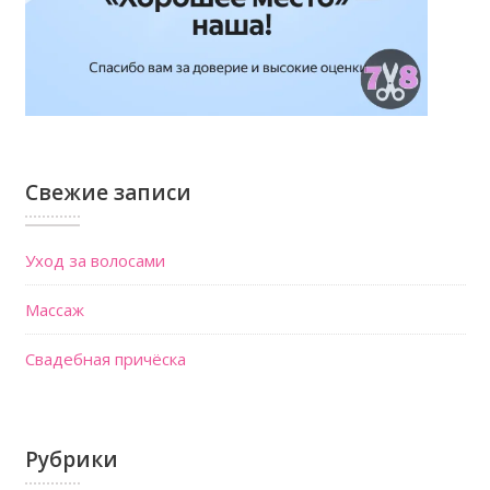
Свежие записи
Уход за волосами
Массаж
Свадебная причёска
Рубрики