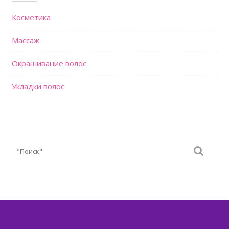
Косметика
Массаж
Окрашивание волос
Укладки волос