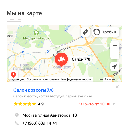
Мы на карте