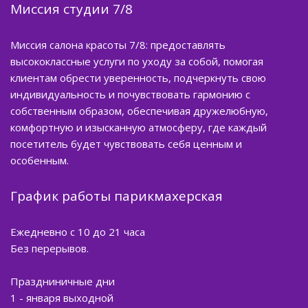
Миссия студии 7/8
Миссия салона красоты 7/8: предоставлять
высококлассные услуги по уходу за собой, помогая
клиентам обрести уверенность, подчеркнуть свою
индивидуальность и почувствовать гармонию с
собственным образом, обеспечивая дружелюбную,
комфортную и изысканную атмосферу, где каждый
посетитель будет чувствовать себя ценным и
особенным.
График работы парикмахерская
Ежедневно с 10 до 21 часа
Без перерывов.
Праздниничные дни
1 - января выходной