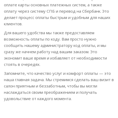
оплате карты основных платежных систем, а также
оплату через систему СПБ и перевод на Сбербанк. Это
делает процесс оплаты быстрым и удобным для наших
клиентов.
Для вашего удобства мы также предоставляем
возможность оплаты по коду. Вам просто нужно
сообщить нашему администратору код оплаты, и мы
сразу же начнем работу над вашим заказом. Это
экономит ваше время и избавляет от необходимости
стоять в очередях.
Запомните, что качество услуг и комфорт оплаты — это
наша главная задача. Мы стремимся сделать ваш визит в
салон приятным и беззаботным, чтобы вы могли
наслаждаться своим преображением и получать
удовольствие от каждого момента.