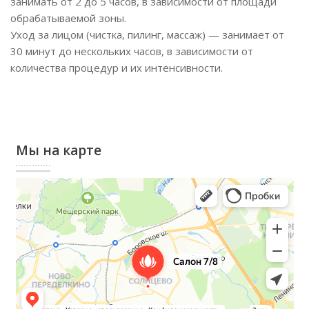
занимать от 2 до 5 часов, в зависимости от площади
обрабатываемой зоны.
Уход за лицом (чистка, пилинг, массаж) — занимает от
30 минут до нескольких часов, в зависимости от
количества процедур и их интенсивности.
Мы на карте