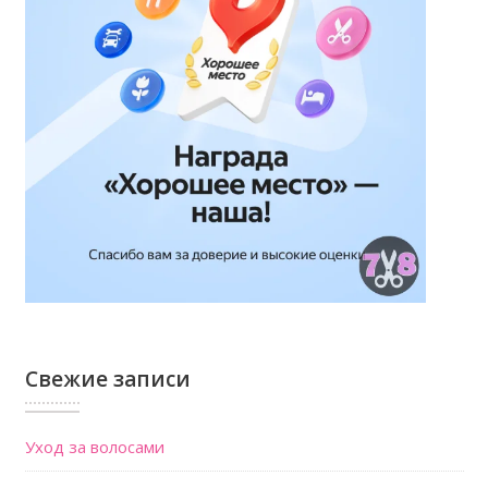
Свежие записи
Уход за волосами