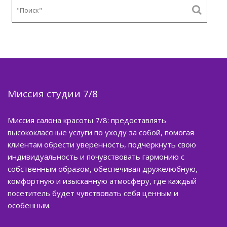
Миссия студии 7/8
Миссия салона красоты 7/8: предоставлять
высококлассные услуги по уходу за собой, помогая
клиентам обрести уверенность, подчеркнуть свою
индивидуальность и почувствовать гармонию с
собственным образом, обеспечивая дружелюбную,
комфортную и изысканную атмосферу, где каждый
посетитель будет чувствовать себя ценным и
особенным.