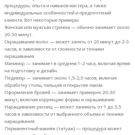
процедуры, опыта и навыков мастера, а также
индивидуальных особенностей и предпочтений
клиента. Вот некоторые примеры:
Женская или мужская стрижка — обычно занимает около
20-30 минут.
Окрашивание волос — может занять от 20 минут до 2-3
часов, в зависимости от сложности и техники
окрашивания.
Маникюр — занимает в среднем 1-2 часа, включая время
на подготовку и дизайн.
Педикюр — занимает около 1,5-2,5 часов, включая
обработку стопы, пальцев и покрытие лаком.
Оформление бровей — занимает примерно 20-30
минут, включая коррекцию формы и окрашивание.
Наращивание ресниц — может занимать от 1 до 3,5
часов в зависимости от выбранного объема и техники
наращивания.
Перманентный макияж (татуаж) — процедура может