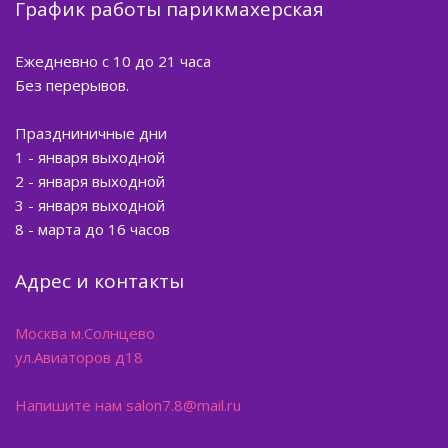
График работы парикмахерская
Ежедневно с 10 до 21 часа
Без перерывов.
Праздниничные дни
1 - января выходной
2 - января выходной
3 - января выходной
8 - марта до 16 часов
Адрес и контакты
Москва м.Солнцево
ул.Авиаторов д18
Напишите нам salon7.8@mail.ru