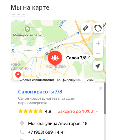
Мы на карте